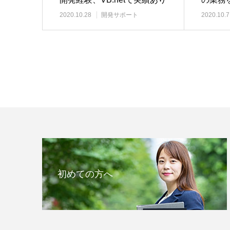
2020.10.28
開発サポート
2020.10.7
初めての方へ