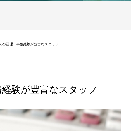
での経理・事務経験が豊富なスタッフ
務経験が豊富なスタッフ