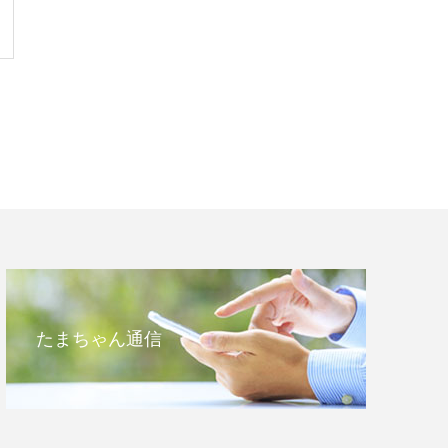
たまちゃん通信