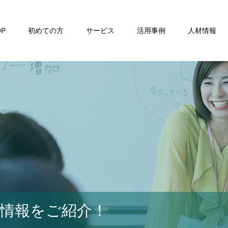
OP
初めての方
サービス
活用事例
人材情報
材情報をご紹介！