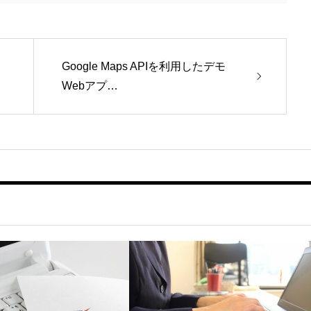
Google Maps APIを利用したデモ
Webアプ…