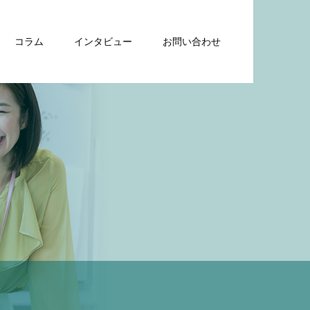
コラム
インタビュー
お問い合わせ