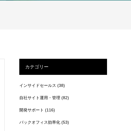
カテゴリー
インサイドセールス
(38)
自社サイト運用・管理
(82)
開発サポート
(116)
バックオフィス効率化
(53)