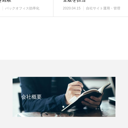
バックオフィス効率化
2020.04.15
自社サイト運用・管理
会社概要