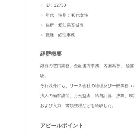
ID：12730
年代・性別：40代女性
住所：愛知県安城市
職種：経理事務
経歴概要
銀行の窓口業務、金融後方事務、内国為替、 秘書
験。
それ以外にも、リース会社の経理及び一般事務（
法人の顧客訪問、月例監査、給与計算、決算、確
および入力、書類整理などを経験した。
アピールポイント