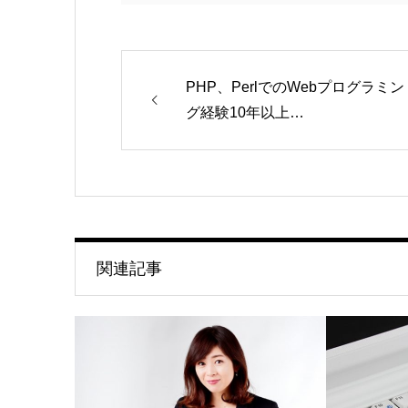
PHP、PerlでのWebプログラミン
グ経験10年以上…
関連記事