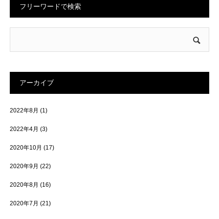
フリーワードで検索
アーカイブ
2022年8月
(1)
2022年4月
(3)
2020年10月
(17)
2020年9月
(22)
2020年8月
(16)
2020年7月
(21)