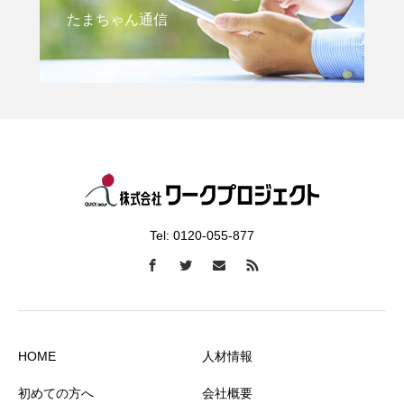
たまちゃん通信
Tel: 0120-055-877
HOME
人材情報
初めての方へ
会社概要