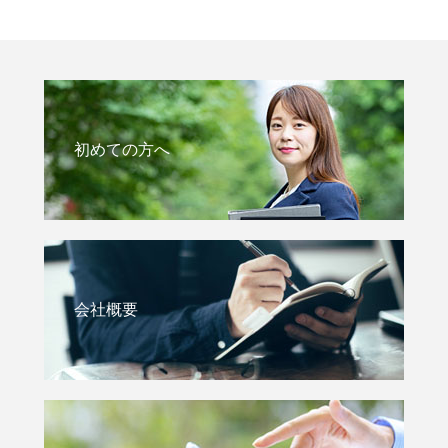
初めての方へ
会社概要