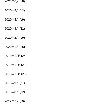
2020年6月
(18)
2020年5月
(12)
2020年4月
(19)
2020年3月
(21)
2020年2月
(19)
2020年1月
(15)
2019年12月
(24)
2019年11月
(21)
2019年10月
(26)
2019年9月
(21)
2019年8月
(22)
2019年7月
(19)