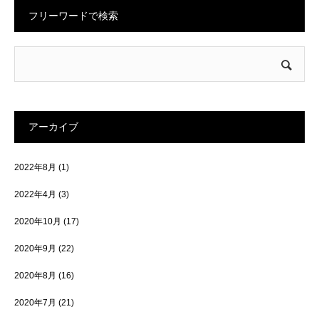
フリーワードで検索
アーカイブ
2022年8月
(1)
2022年4月
(3)
2020年10月
(17)
2020年9月
(22)
2020年8月
(16)
2020年7月
(21)