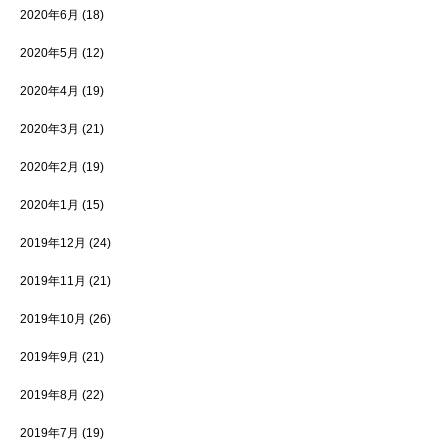
2020年6月
(18)
2020年5月
(12)
2020年4月
(19)
2020年3月
(21)
2020年2月
(19)
2020年1月
(15)
2019年12月
(24)
2019年11月
(21)
2019年10月
(26)
2019年9月
(21)
2019年8月
(22)
2019年7月
(19)