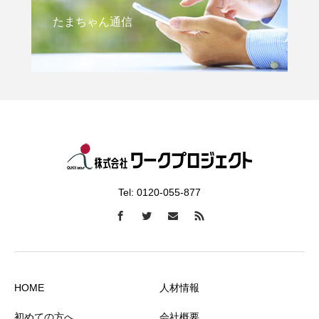
たまちゃん通信
Tel: 0120-055-877
HOME
人材情報
初めての方へ
会社概要