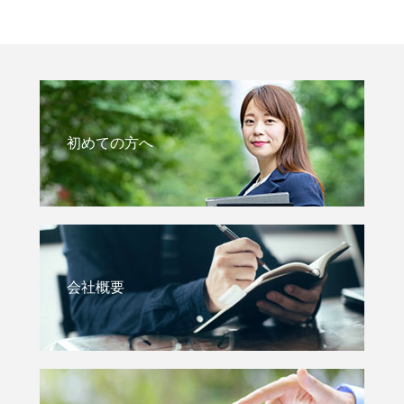
初めての方へ
会社概要