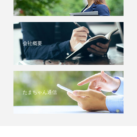
会社概要
たまちゃん通信