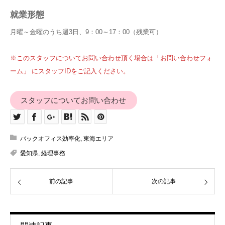
就業形態
月曜～金曜のうち週3日、9：00～17：00（残業可）
※このスタッフについてお問い合わせ頂く場合は「お問い合わせフォ
ーム」 にスタッフIDをご記入ください。
スタッフについてお問い合わせ
バックオフィス効率化
,
東海エリア
愛知県
,
経理事務
前の記事
次の記事