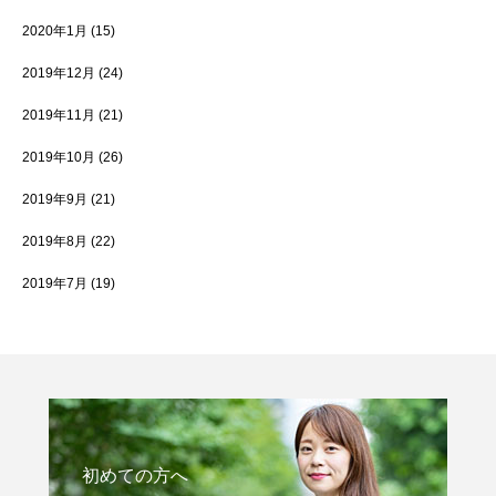
2020年1月
(15)
2019年12月
(24)
2019年11月
(21)
2019年10月
(26)
2019年9月
(21)
2019年8月
(22)
2019年7月
(19)
初めての方へ