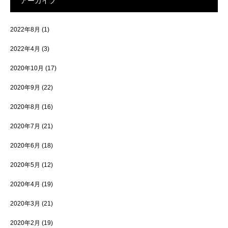
アーカイブ
2022年8月
(1)
2022年4月
(3)
2020年10月
(17)
2020年9月
(22)
2020年8月
(16)
2020年7月
(21)
2020年6月
(18)
2020年5月
(12)
2020年4月
(19)
2020年3月
(21)
2020年2月
(19)