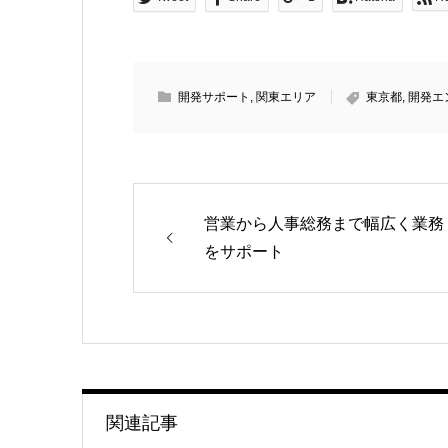
開発サポート
,
関東エリア
東京都
,
開発エ
営業から人事総務まで幅広く業務
をサポート
関連記事