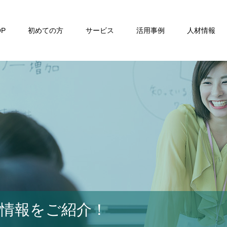
OP
初めての方
サービス
活用事例
人材情報
材情報をご紹介！