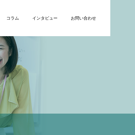
コラム
インタビュー
お問い合わせ