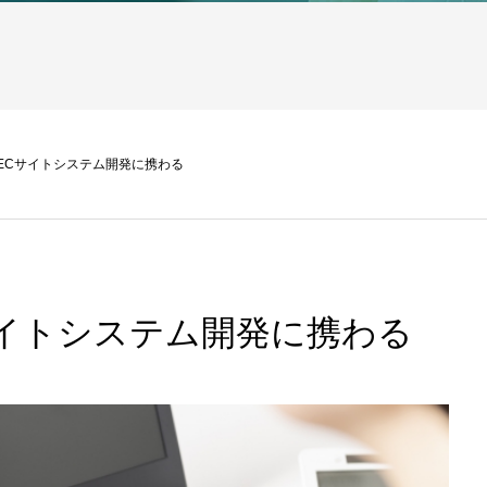
ECサイトシステム開発に携わる
サイトシステム開発に携わる