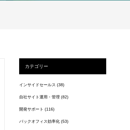
カテゴリー
インサイドセールス
(38)
自社サイト運用・管理
(82)
開発サポート
(116)
バックオフィス効率化
(53)