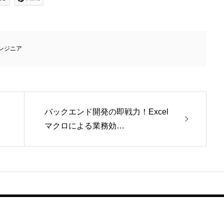
ンジニア
バックエンド開発の即戦力！Excel
マクロによる業務効…