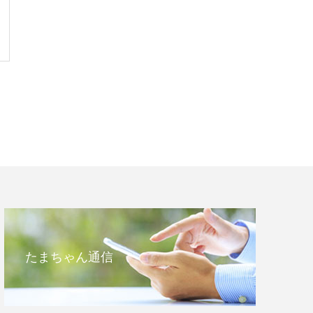
たまちゃん通信