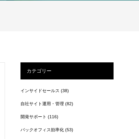
カテゴリー
インサイドセールス
(38)
自社サイト運用・管理
(82)
開発サポート
(116)
バックオフィス効率化
(53)