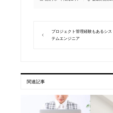
プロジェクト管理経験もあるシス
テムエンジニア
関連記事