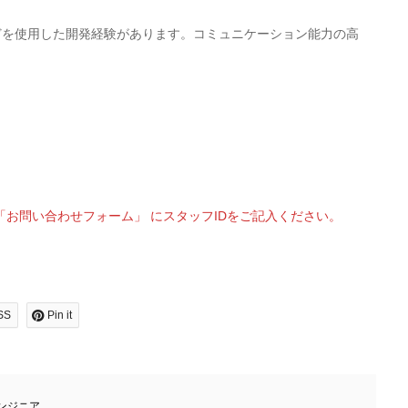
/VBAなどを使用した開発経験があります。コミュニケーション能力の高
お問い合わせフォーム」 にスタッフIDをご記入ください。
SS
Pin it
ンジニア