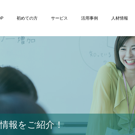
OP
初めての方
サービス
活用事例
人材情報
材情報をご紹介！