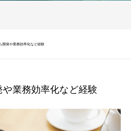
ム開発や業務効率化など経験
発や業務効率化など経験