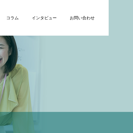
コラム
インタビュー
お問い合わせ