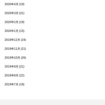
2020年4月
(19)
2020年3月
(21)
2020年2月
(19)
2020年1月
(15)
2019年12月
(24)
2019年11月
(21)
2019年10月
(26)
2019年9月
(21)
2019年8月
(22)
2019年7月
(19)