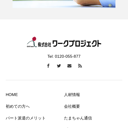
Tel: 0120-055-877
HOME
人材情報
初めての方へ
会社概要
パート派遣のメリット
たまちゃん通信