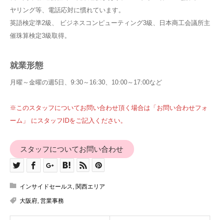
ヤリング等、電話応対に慣れています。
英語検定準2級、 ビジネスコンピューティング3級、日本商工会議所主
催珠算検定3級取得。
就業形態
月曜～金曜の週5日、9:30～16:30、10:00～17:00など
※このスタッフについてお問い合わせ頂く場合は「お問い合わせフォ
ーム」 にスタッフIDをご記入ください。
スタッフについてお問い合わせ
インサイドセールス
,
関西エリア
大阪府
,
営業事務