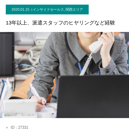
2020.01.15
インサイドセールス
,
関西エリア
お問い合わせ
13年以上、派遣スタッフのヒヤリングなど経験
ID：27331