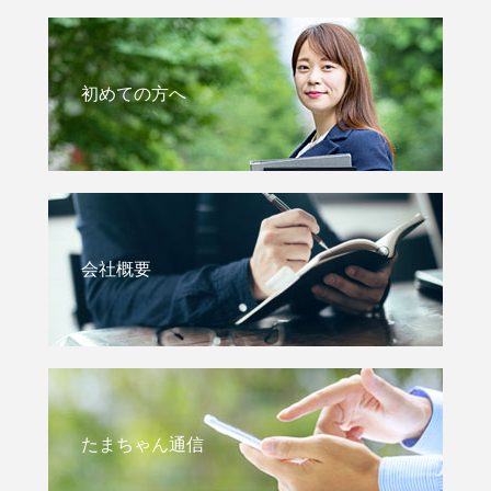
初めての方へ
会社概要
たまちゃん通信