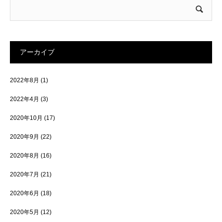
アーカイブ
2022年8月
(1)
2022年4月
(3)
2020年10月
(17)
2020年9月
(22)
2020年8月
(16)
2020年7月
(21)
2020年6月
(18)
2020年5月
(12)