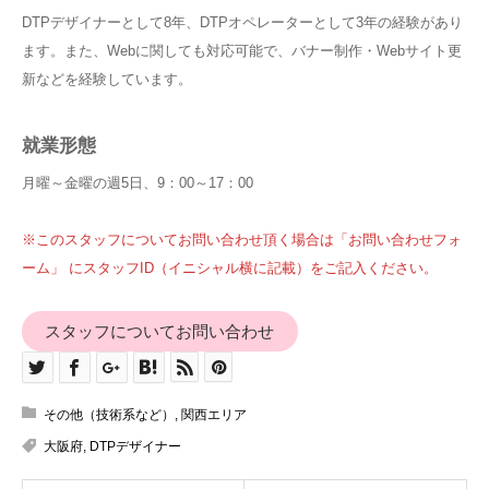
DTPデザイナーとして8年、DTPオペレーターとして3年の経験があり
ます。また、Webに関しても対応可能で、バナー制作・Webサイト更
新などを経験しています。
就業形態
月曜～金曜の週5日、9：00～17：00
※このスタッフについてお問い合わせ頂く場合は「お問い合わせフォ
ーム」 にスタッフID（イニシャル横に記載）をご記入ください。
スタッフについてお問い合わせ
その他（技術系など）
,
関西エリア
大阪府
,
DTPデザイナー