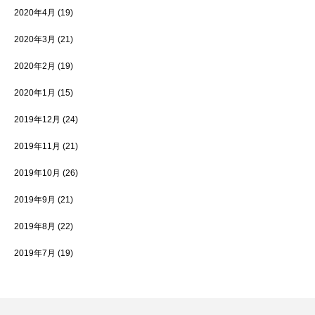
2020年4月
(19)
2020年3月
(21)
2020年2月
(19)
2020年1月
(15)
2019年12月
(24)
2019年11月
(21)
2019年10月
(26)
2019年9月
(21)
2019年8月
(22)
2019年7月
(19)