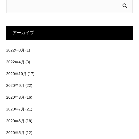
アーカイブ
2022年8月
(1)
2022年4月
(3)
2020年10月
(17)
2020年9月
(22)
2020年8月
(16)
2020年7月
(21)
2020年6月
(18)
2020年5月
(12)