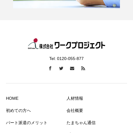
Tel: 0120-055-877
HOME
人材情報
初めての方へ
会社概要
パート派遣のメリット
たまちゃん通信