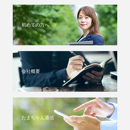
初めての方へ
会社概要
たまちゃん通信