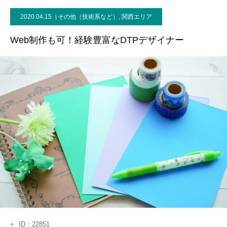
2020.04.15
その他（技術系など）
,
関西エリア
お問い合わせ
Web制作も可！経験豊富なDTPデザイナー
ID：22851