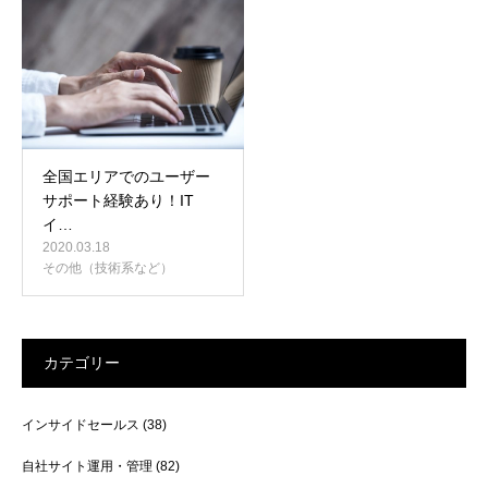
お問い合わせ
全国エリアでのユーザー
サポート経験あり！IT
イ…
2020.03.18
その他（技術系など）
カテゴリー
インサイドセールス
(38)
自社サイト運用・管理
(82)