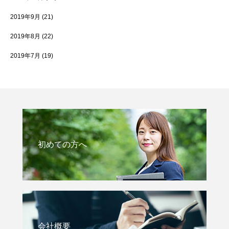
2019年9月
(21)
2019年8月
(22)
2019年7月
(19)
初めての方へ
会社概要