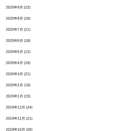
2020年9月
(22)
2020年8月
(16)
2020年7月
(21)
2020年6月
(18)
2020年5月
(12)
2020年4月
(19)
2020年3月
(21)
2020年2月
(19)
2020年1月
(15)
2019年12月
(24)
2019年11月
(21)
2019年10月
(26)