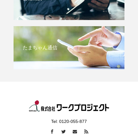
たまちゃん通信
Tel: 0120-055-877