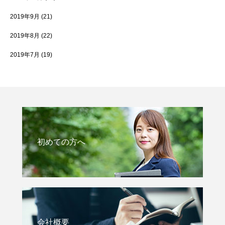
2019年9月
(21)
2019年8月
(22)
2019年7月
(19)
初めての方へ
会社概要