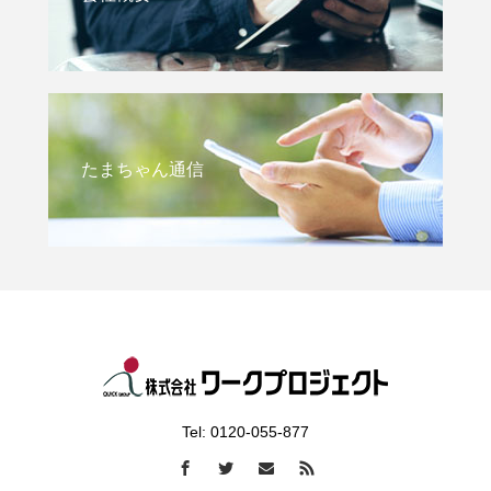
たまちゃん通信
Tel: 0120-055-877