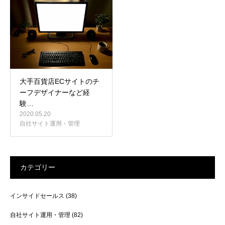
お問い合わせ
大手百貨店ECサイトのチ
ーフデザイナーなど経
験…
2020.05.20
自社サイト運用・管理
カテゴリー
インサイドセールス
(38)
自社サイト運用・管理
(82)