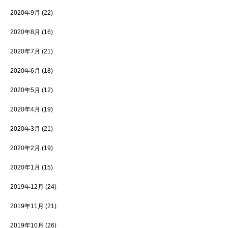
2020年9月
(22)
2020年8月
(16)
2020年7月
(21)
2020年6月
(18)
2020年5月
(12)
2020年4月
(19)
2020年3月
(21)
2020年2月
(19)
2020年1月
(15)
2019年12月
(24)
2019年11月
(21)
2019年10月
(26)