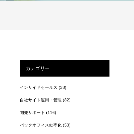
カテゴリー
インサイドセールス
(38)
自社サイト運用・管理
(82)
開発サポート
(116)
バックオフィス効率化
(53)