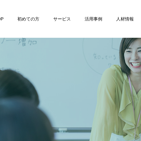
OP
初めての方
サービス
活用事例
人材情報