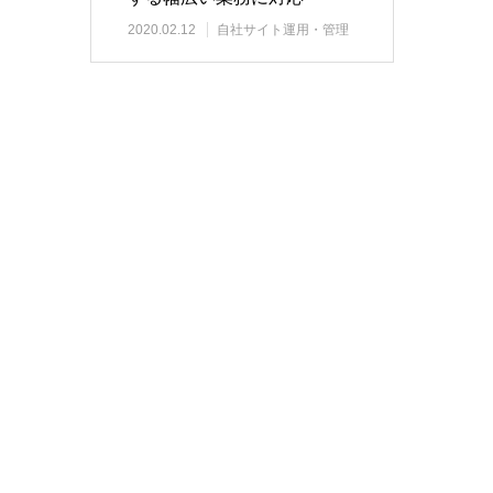
2020.02.12
自社サイト運用・管理