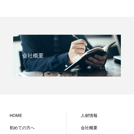
会社概要
HOME
人材情報
初めての方へ
会社概要