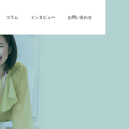
コラム
インタビュー
お問い合わせ