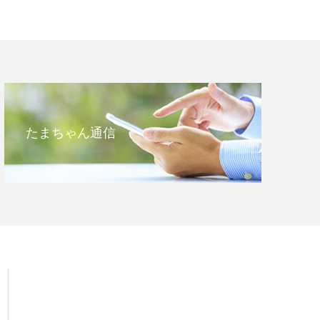
たまちゃん通信