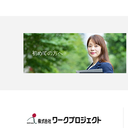
初めての方へ