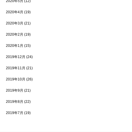
2020年5月
(12)
2020年4月
(19)
2020年3月
(21)
2020年2月
(19)
2020年1月
(15)
2019年12月
(24)
2019年11月
(21)
2019年10月
(26)
2019年9月
(21)
2019年8月
(22)
2019年7月
(19)