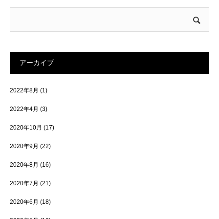
アーカイブ
2022年8月
(1)
2022年4月
(3)
2020年10月
(17)
2020年9月
(22)
2020年8月
(16)
2020年7月
(21)
2020年6月
(18)