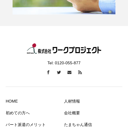
Tel: 0120-055-877
HOME
人材情報
初めての方へ
会社概要
パート派遣のメリット
たまちゃん通信