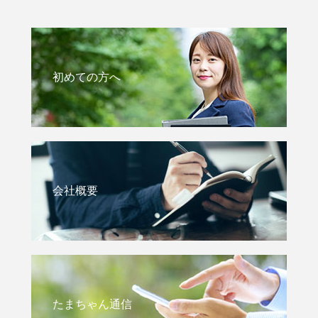
初めての方へ
会社概要
たまちゃん通信