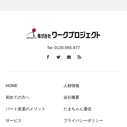
Tel: 0120-055-877
HOME
人材情報
初めての方へ
会社概要
パート派遣のメリット
たまちゃん通信
サービス
プライバシーポリシー