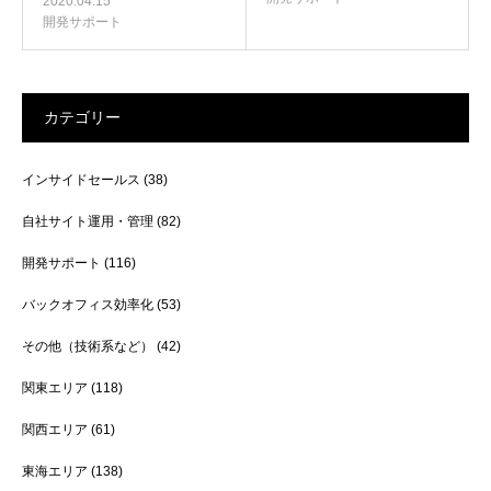
2020.04.15
開発サポート
カテゴリー
インサイドセールス
(38)
自社サイト運用・管理
(82)
開発サポート
(116)
バックオフィス効率化
(53)
その他（技術系など）
(42)
関東エリア
(118)
関西エリア
(61)
東海エリア
(138)