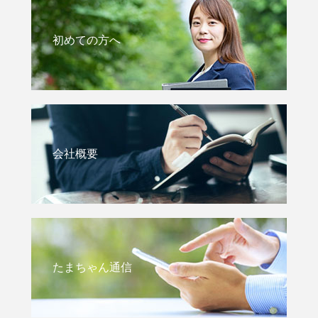
初めての方へ
会社概要
たまちゃん通信