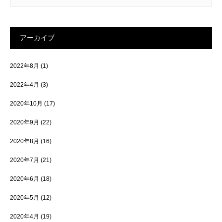
アーカイブ
2022年8月
(1)
2022年4月
(3)
2020年10月
(17)
2020年9月
(22)
2020年8月
(16)
2020年7月
(21)
2020年6月
(18)
2020年5月
(12)
2020年4月
(19)