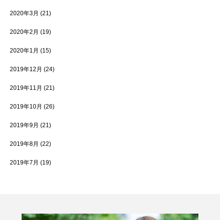
2020年3月
(21)
2020年2月
(19)
2020年1月
(15)
2019年12月
(24)
2019年11月
(21)
2019年10月
(26)
2019年9月
(21)
2019年8月
(22)
2019年7月
(19)