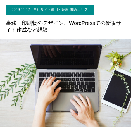
2019.11.12
自社サイト運用・管理
,
関西エリア
お問い合わせ
事務・印刷物のデザイン、WordPressでの新規サ
イト作成など経験