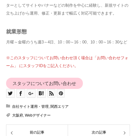
ターとしてサイトやバナーなどの制作を中心に経験し、新規サイトの
立ち上げから運用、修正・更新まで幅広く対応可能できます。
就業形態
月曜～金曜のうち週3～4日、10：00～16：00、10：00～16：30など
※このスタッフについてお問い合わせ頂く場合は「お問い合わせフォ
ーム」 にスタッフIDをご記入ください。
スタッフについてお問い合わせ
自社サイト運用・管理
,
関西エリア
大阪府
,
Webデザイナー
前の記事
次の記事