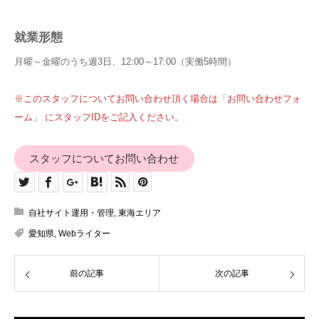
就業形態
月曜～金曜のうち週3日、12:00～17:00（実働5時間）
※このスタッフについてお問い合わせ頂く場合は「お問い合わせフォ
ーム」 にスタッフIDをご記入ください。
スタッフについてお問い合わせ
自社サイト運用・管理
,
東海エリア
愛知県
,
Webライター
前の記事
次の記事