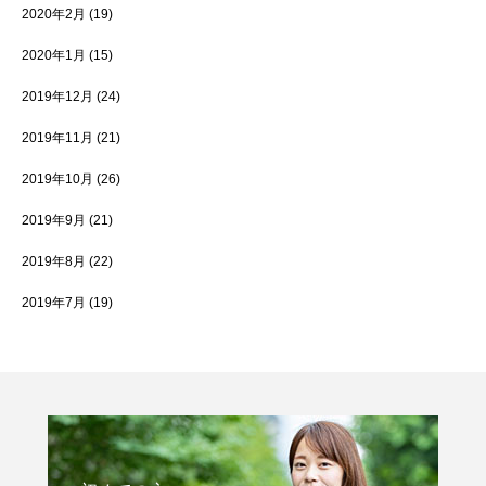
2020年2月
(19)
2020年1月
(15)
2019年12月
(24)
2019年11月
(21)
2019年10月
(26)
2019年9月
(21)
2019年8月
(22)
2019年7月
(19)