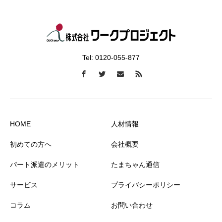
Tel: 0120-055-877
HOME
人材情報
初めての方へ
会社概要
パート派遣のメリット
たまちゃん通信
サービス
プライバシーポリシー
コラム
お問い合わせ