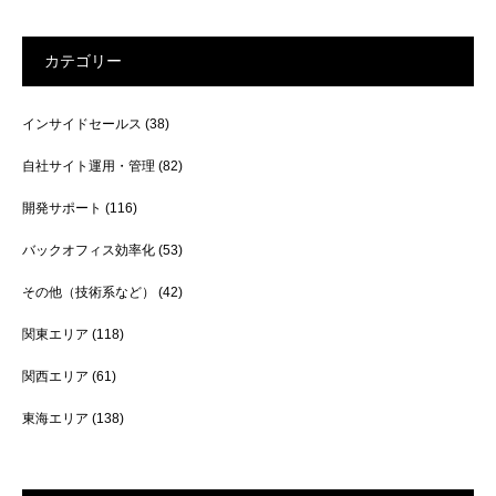
カテゴリー
インサイドセールス
(38)
自社サイト運用・管理
(82)
開発サポート
(116)
バックオフィス効率化
(53)
その他（技術系など）
(42)
関東エリア
(118)
関西エリア
(61)
東海エリア
(138)