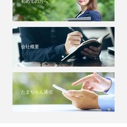
初めての方へ
会社概要
たまちゃん通信