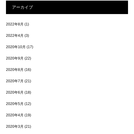
アーカイブ
2022年8月
(1)
2022年4月
(3)
2020年10月
(17)
2020年9月
(22)
2020年8月
(16)
2020年7月
(21)
2020年6月
(18)
2020年5月
(12)
2020年4月
(19)
2020年3月
(21)