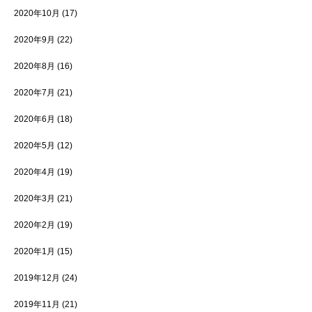
2020年10月
(17)
2020年9月
(22)
2020年8月
(16)
2020年7月
(21)
2020年6月
(18)
2020年5月
(12)
2020年4月
(19)
2020年3月
(21)
2020年2月
(19)
2020年1月
(15)
2019年12月
(24)
2019年11月
(21)