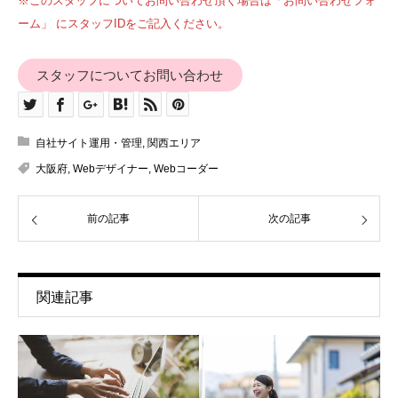
※このスタッフについてお問い合わせ頂く場合は「お問い合わせフォ
ーム」 にスタッフIDをご記入ください。
スタッフについてお問い合わせ
自社サイト運用・管理
,
関西エリア
大阪府
,
Webデザイナー
,
Webコーダー
前の記事
次の記事
関連記事