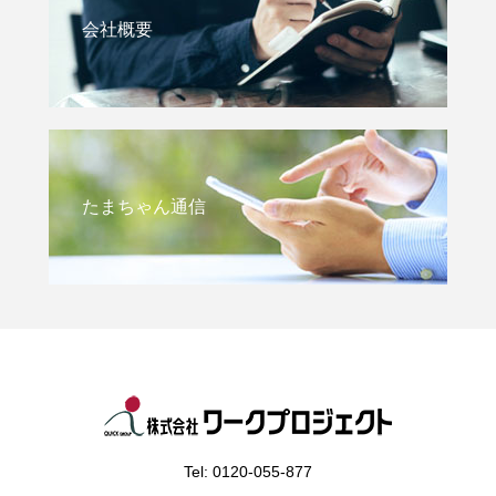
会社概要
たまちゃん通信
Tel: 0120-055-877