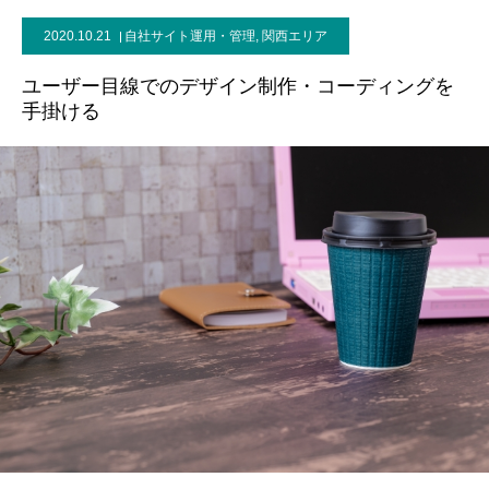
2020.10.21
自社サイト運用・管理
,
関西エリア
お問い合わせ
ユーザー目線でのデザイン制作・コーディングを
手掛ける