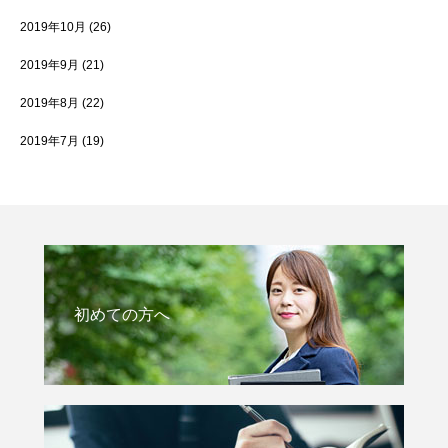
2019年10月
(26)
2019年9月
(21)
2019年8月
(22)
2019年7月
(19)
初めての方へ