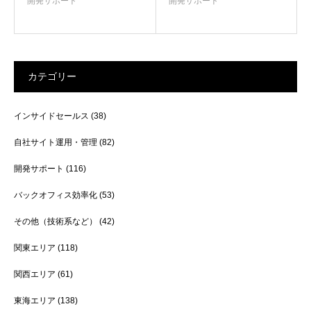
開発サポート
開発サポート
カテゴリー
インサイドセールス
(38)
自社サイト運用・管理
(82)
開発サポート
(116)
バックオフィス効率化
(53)
その他（技術系など）
(42)
関東エリア
(118)
関西エリア
(61)
東海エリア
(138)