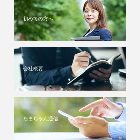
初めての方へ
会社概要
たまちゃん通信