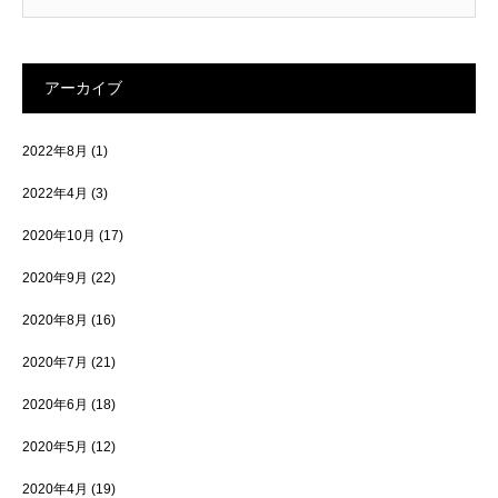
アーカイブ
2022年8月
(1)
2022年4月
(3)
2020年10月
(17)
2020年9月
(22)
2020年8月
(16)
2020年7月
(21)
2020年6月
(18)
2020年5月
(12)
2020年4月
(19)