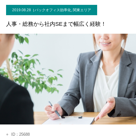
2019.08.28
バックオフィス効率化
,
関東エリア
お問い合わせ
人事・総務から社内SEまで幅広く経験！
ID：25688