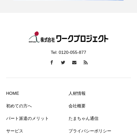
Tel: 0120-055-877
HOME
人材情報
初めての方へ
会社概要
パート派遣のメリット
たまちゃん通信
サービス
プライバシーポリシー