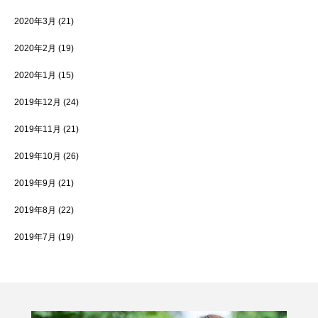
2020年3月
(21)
2020年2月
(19)
2020年1月
(15)
2019年12月
(24)
2019年11月
(21)
2019年10月
(26)
2019年9月
(21)
2019年8月
(22)
2019年7月
(19)