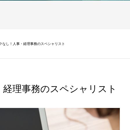
クなし！人事・経理事務のスペシャリスト
・経理事務のスペシャリスト