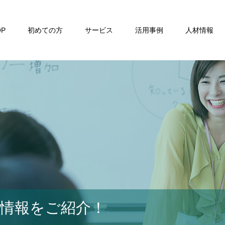
OP
初めての方
サービス
活用事例
人材情報
材情報をご紹介！