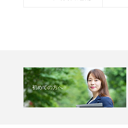
初めての方へ