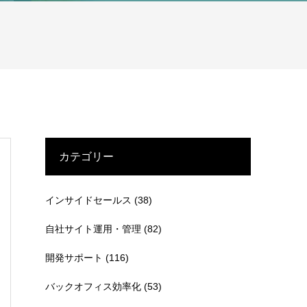
カテゴリー
インサイドセールス
(38)
自社サイト運用・管理
(82)
開発サポート
(116)
バックオフィス効率化
(53)