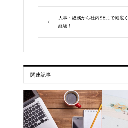
人事・総務から社内SEまで幅広
経験！
関連記事