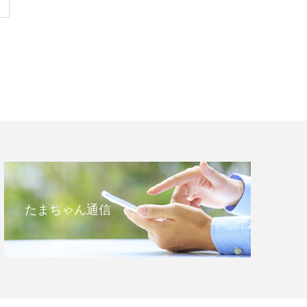
たまちゃん通信