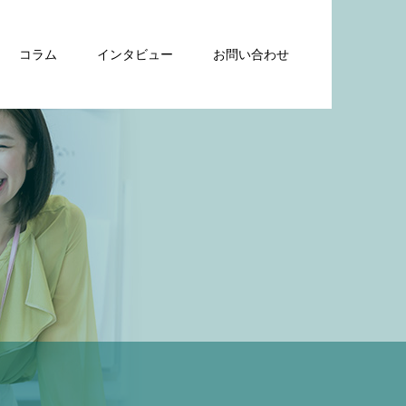
コラム
インタビュー
お問い合わせ