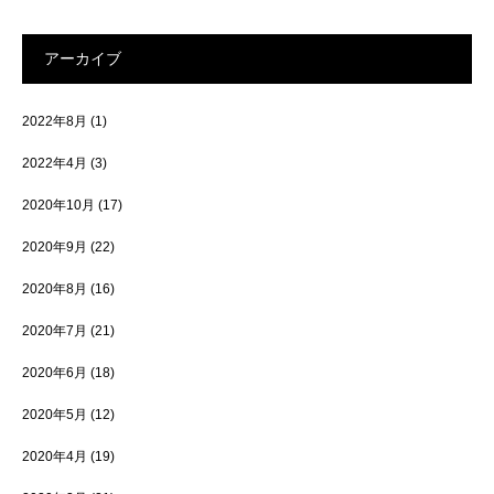
アーカイブ
2022年8月
(1)
2022年4月
(3)
2020年10月
(17)
2020年9月
(22)
2020年8月
(16)
2020年7月
(21)
2020年6月
(18)
2020年5月
(12)
2020年4月
(19)