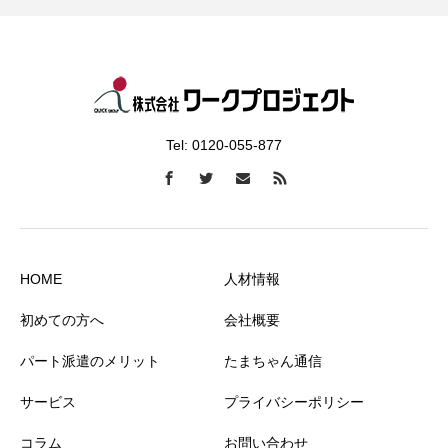
Tel: 0120-055-877
HOME
人材情報
初めての方へ
会社概要
パート派遣のメリット
たまちゃん通信
サービス
プライバシーポリシー
コラム
お問い合わせ