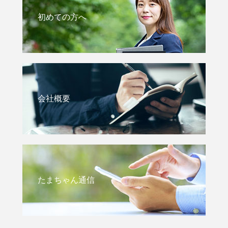
初めての方へ
会社概要
たまちゃん通信