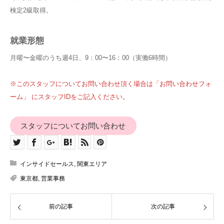
検定2級取得。
就業形態
月曜〜金曜のうち週4日、9：00〜16：00（実働6時間）
※このスタッフについてお問い合わせ頂く場合は「お問い合わせフォ
ーム」 にスタッフIDをご記入ください。
スタッフについてお問い合わせ
インサイドセールス
,
関東エリア
東京都
,
営業事務
前の記事
次の記事