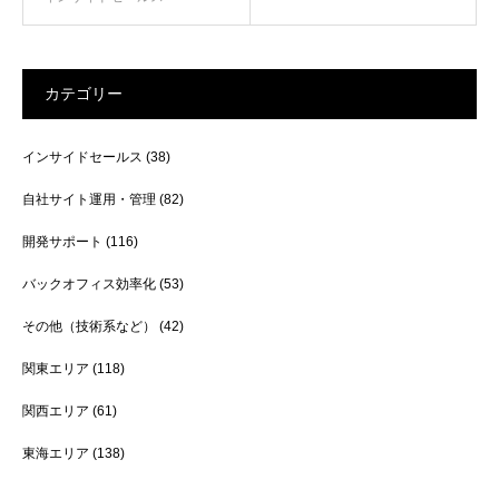
カテゴリー
インサイドセールス
(38)
自社サイト運用・管理
(82)
開発サポート
(116)
バックオフィス効率化
(53)
その他（技術系など）
(42)
関東エリア
(118)
関西エリア
(61)
東海エリア
(138)