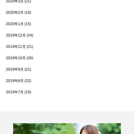
2020年3月
(21)
2020年2月
(19)
2020年1月
(15)
2019年12月
(24)
2019年11月
(21)
2019年10月
(26)
2019年9月
(21)
2019年8月
(22)
2019年7月
(19)