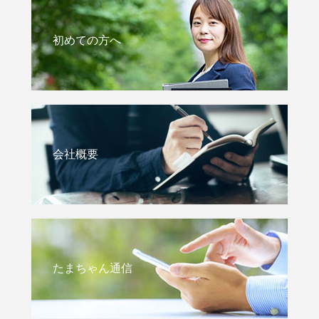
初めての方へ
会社概要
たまちゃん通信