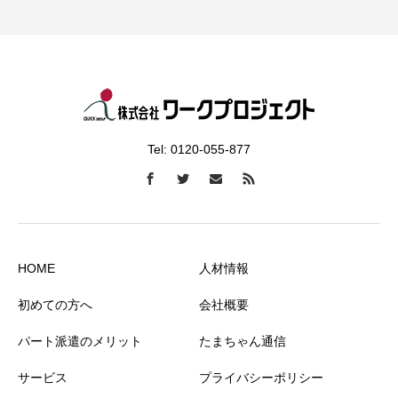
Tel: 0120-055-877
HOME
人材情報
初めての方へ
会社概要
パート派遣のメリット
たまちゃん通信
サービス
プライバシーポリシー