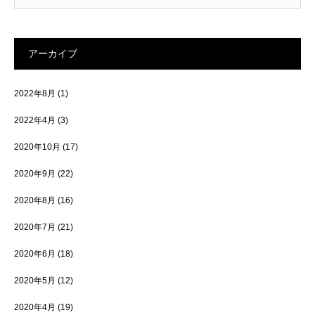
アーカイブ
2022年8月
(1)
2022年4月
(3)
2020年10月
(17)
2020年9月
(22)
2020年8月
(16)
2020年7月
(21)
2020年6月
(18)
2020年5月
(12)
2020年4月
(19)