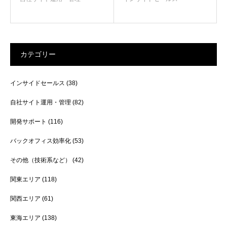
カテゴリー
インサイドセールス
(38)
自社サイト運用・管理
(82)
開発サポート
(116)
バックオフィス効率化
(53)
その他（技術系など）
(42)
関東エリア
(118)
関西エリア
(61)
東海エリア
(138)