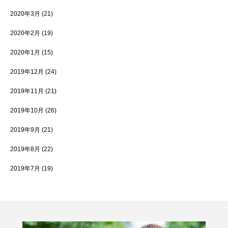
2020年3月
(21)
2020年2月
(19)
2020年1月
(15)
2019年12月
(24)
2019年11月
(21)
2019年10月
(26)
2019年9月
(21)
2019年8月
(22)
2019年7月
(19)