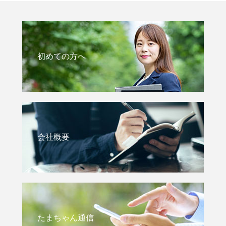
初めての方へ
会社概要
たまちゃん通信