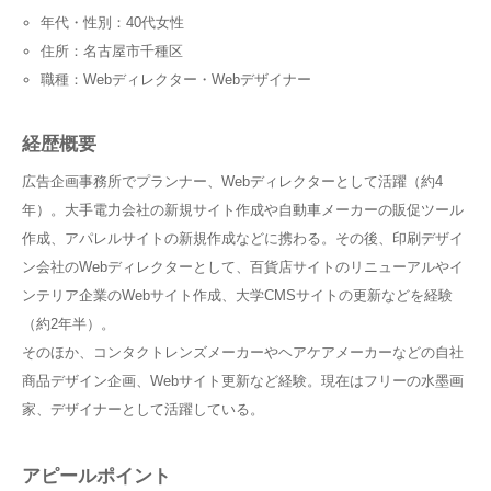
年代・性別：40代女性
住所：名古屋市千種区
職種：Webディレクター・Webデザイナー
経歴概要
広告企画事務所でプランナー、Webディレクターとして活躍（約4
年）。大手電力会社の新規サイト作成や自動車メーカーの販促ツール
作成、アパレルサイトの新規作成などに携わる。その後、印刷デザイ
ン会社のWebディレクターとして、百貨店サイトのリニューアルやイ
ンテリア企業のWebサイト作成、大学CMSサイトの更新などを経験
（約2年半）。
そのほか、コンタクトレンズメーカーやヘアケアメーカーなどの自社
商品デザイン企画、Webサイト更新など経験。現在はフリーの水墨画
家、デザイナーとして活躍している。
アピールポイント