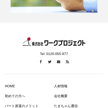
Tel: 0120-055-877
HOME
人材情報
初めての方へ
会社概要
パート派遣のメリット
たまちゃん通信