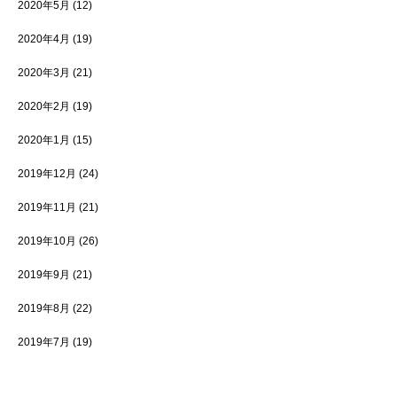
2020年5月
(12)
2020年4月
(19)
2020年3月
(21)
2020年2月
(19)
2020年1月
(15)
2019年12月
(24)
2019年11月
(21)
2019年10月
(26)
2019年9月
(21)
2019年8月
(22)
2019年7月
(19)