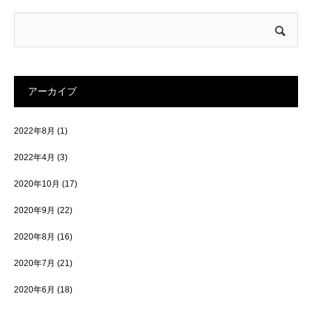
アーカイブ
2022年8月
(1)
2022年4月
(3)
2020年10月
(17)
2020年9月
(22)
2020年8月
(16)
2020年7月
(21)
2020年6月
(18)