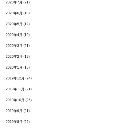
2020年7月
(21)
2020年6月
(18)
2020年5月
(12)
2020年4月
(19)
2020年3月
(21)
2020年2月
(19)
2020年1月
(15)
2019年12月
(24)
2019年11月
(21)
2019年10月
(26)
2019年9月
(21)
2019年8月
(22)