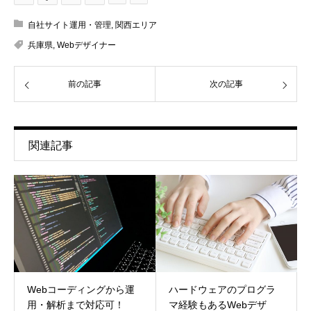
自社サイト運用・管理
,
関西エリア
兵庫県
,
Webデザイナー
前の記事
次の記事
関連記事
Webコーディングから運
ハードウェアのプログラ
用・解析まで対応可！
マ経験もあるWebデザ