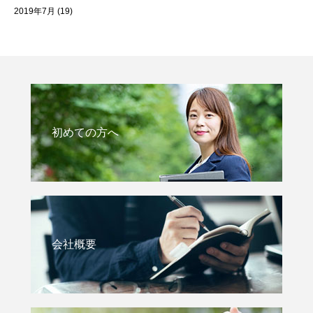
2019年7月
(19)
初めての方へ
会社概要