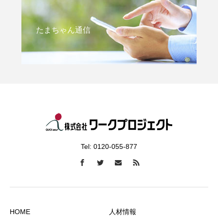
たまちゃん通信
Tel: 0120-055-877
HOME
人材情報