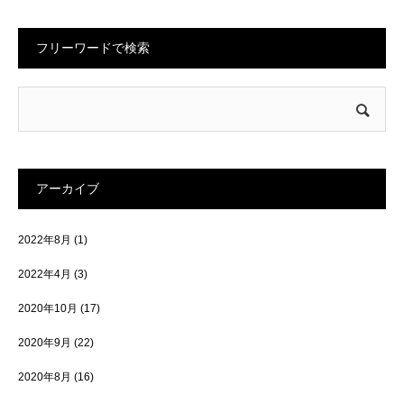
フリーワードで検索
アーカイブ
2022年8月
(1)
2022年4月
(3)
2020年10月
(17)
2020年9月
(22)
2020年8月
(16)