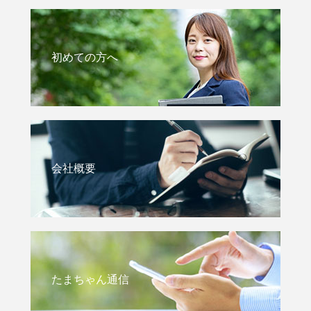
初めての方へ
会社概要
たまちゃん通信