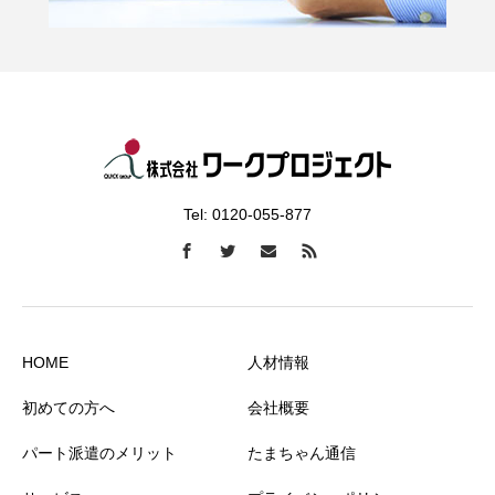
Tel: 0120-055-877
HOME
人材情報
初めての方へ
会社概要
パート派遣のメリット
たまちゃん通信