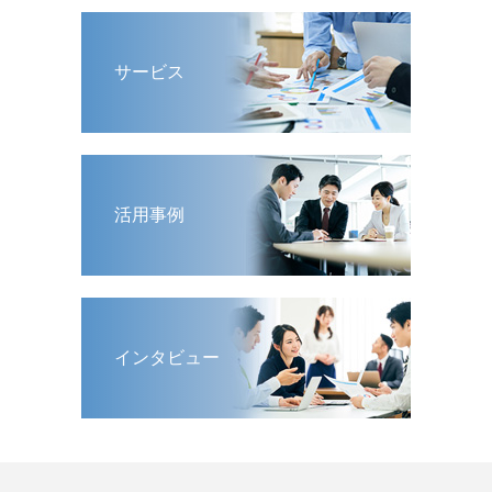
サービス
活用事例
インタビュー