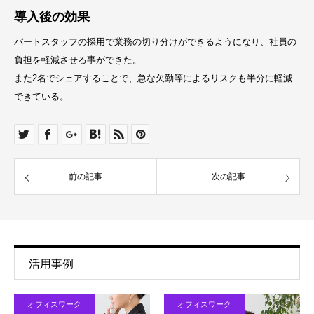
導入後の効果
パートスタッフの採用で業務の切り分けができるようになり、社員の
負担を軽減させる事ができた。
また2名でシェアすることで、急な欠勤等によるリスクも半分に軽減
できている。
前の記事
次の記事
活用事例
オフィスワーク
オフィスワーク