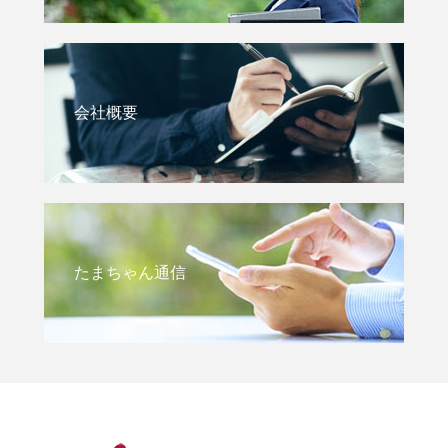
会社概要
たまちゃん通信