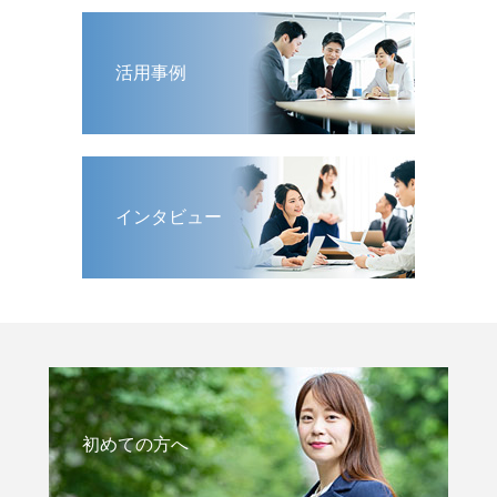
活用事例
インタビュー
初めての方へ