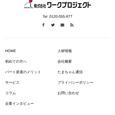
Tel: 0120-055-877
HOME
人材情報
初めての方へ
会社概要
パート派遣のメリット
たまちゃん通信
サービス
プライバシーポリシー
コラム
お問い合わせ
企業インタビュー