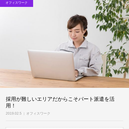
オフィスワーク
お問い合わせ
採用が難しいエリアだからこそパート派遣を活
用！
2019.02.5
オフィスワーク