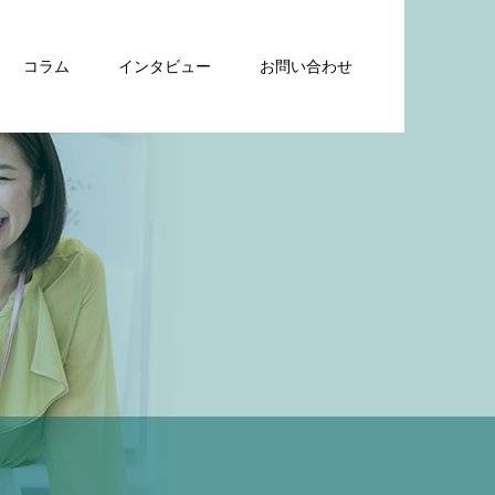
コラム
インタビュー
お問い合わせ