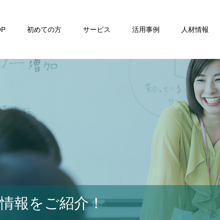
OP
初めての方
サービス
活用事例
人材情報
材情報をご紹介！