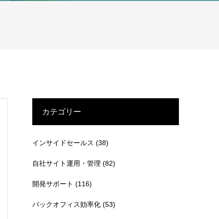
カテゴリー
インサイドセールス
(38)
自社サイト運用・管理
(82)
開発サポート
(116)
バックオフィス効率化
(53)