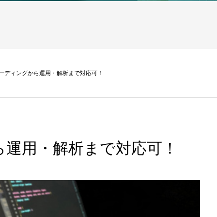
コーディングから運用・解析まで対応可！
ら運用・解析まで対応可！