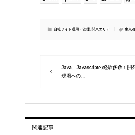
自社サイト運用・管理
,
関東エリア
東京
Java、Javascriptの経験多数！開
現場への…
関連記事