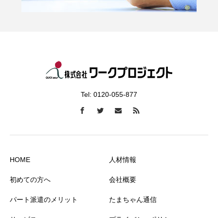
Tel: 0120-055-877
HOME
人材情報
初めての方へ
会社概要
パート派遣のメリット
たまちゃん通信