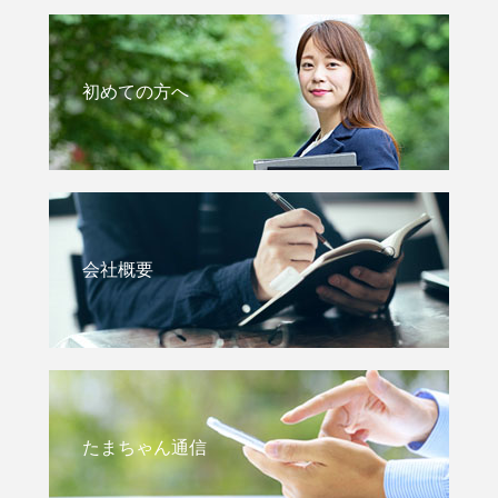
初めての方へ
会社概要
たまちゃん通信