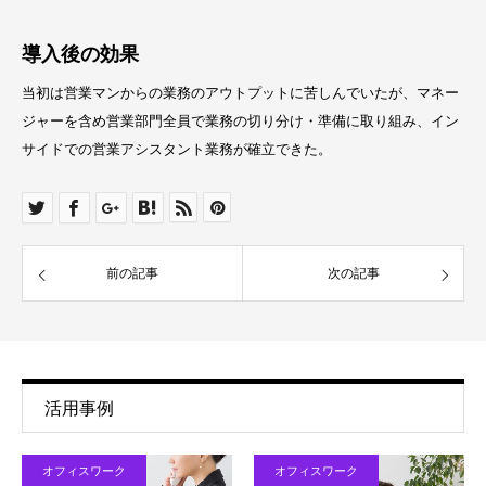
導入後の効果
当初は営業マンからの業務のアウトプットに苦しんでいたが、マネー
ジャーを含め営業部門全員で業務の切り分け・準備に取り組み、イン
サイドでの営業アシスタント業務が確立できた。
前の記事
次の記事
活用事例
オフィスワーク
オフィスワーク