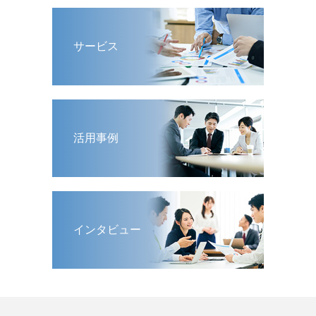
サービス
活用事例
インタビュー